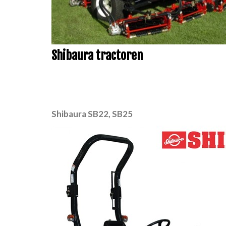
Shibaura tractoren
Shibaura SB22, SB25