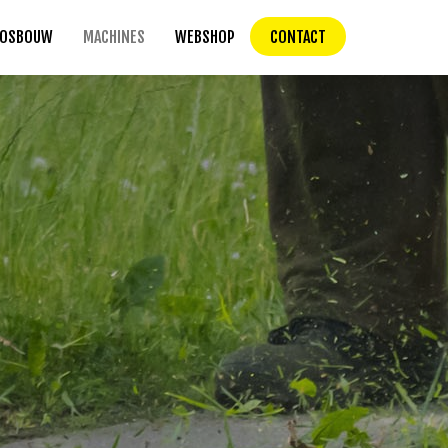
OSBOUW
MACHINES
WEBSHOP
CONTACT