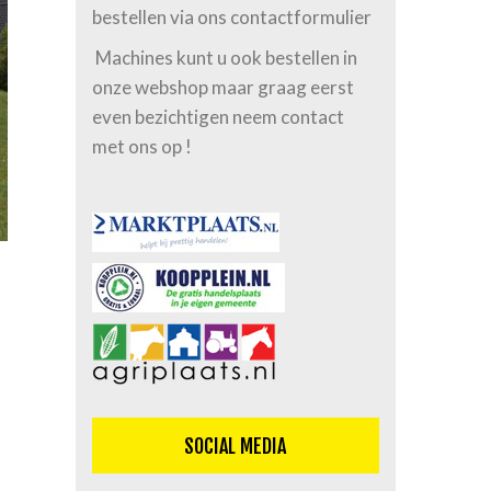
bestellen via ons contactformulier
Machines kunt u ook bestellen in
onze webshop maar graag eerst
even bezichtigen neem contact
met ons op !
SOCIAL MEDIA