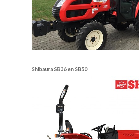
Shibaura SB36 en SB50